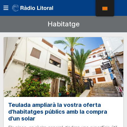
Habitatge
Teulada ampliarà la vostra oferta
d'habitatges públics amb la compra
d'un solar