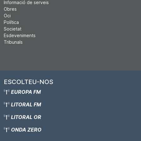
Informació de serveis
Obres
Oci
Política
Societat
Esdeveniments
Tribunals
ESCOLTEU-NOS
EUROPA FM
LITORAL FM
LITORAL OR
ONDA ZERO