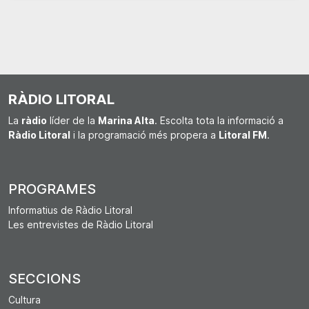
RÀDIO LITORAL
La
ràdio
líder de la
Marina Alta
. Escolta tota la informació a
Ràdio Litoral
i la programació més propera a
Litoral FM
.
PROGRAMES
Informatius de Ràdio Litoral
Les entrevistes de Ràdio Litoral
SECCIONS
Cultura