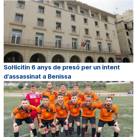
Sol·licitin 6 anys de presó per un intent
d'assassinat a Benissa