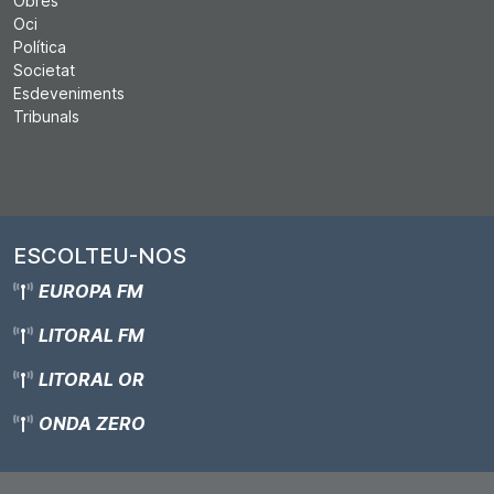
Obres
Oci
Política
Societat
Esdeveniments
Tribunals
ESCOLTEU-NOS
EUROPA FM
LITORAL FM
LITORAL OR
ONDA ZERO