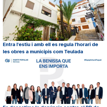
Entra l'estiu i amb ell es regula l'horari de
les obres a municipis com Teulada