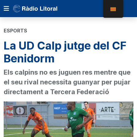
ESPORTS
La UD Calp jutge del CF
Benidorm
Els calpins no es juguen res mentre que
el seu rival necessita guanyar per pujar
directament a Tercera Federació