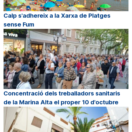
Calp s'adhereix a la Xarxa de Platges
sense Fum
Concentració dels treballadors sanitaris
de la Marina Alta el proper 10 d'octubre