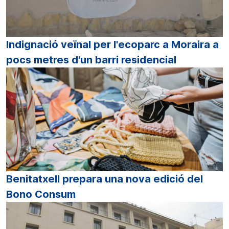
Indignació veïnal per l'ecoparc a Moraira a
pocs metres d'un barri residencial
Benitatxell prepara una nova edició del
Bono Consum