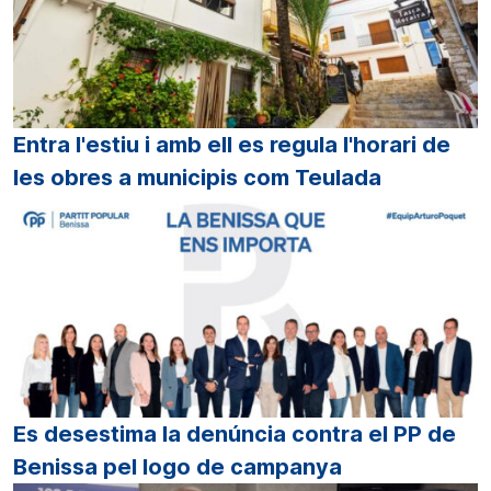
Entra l'estiu i amb ell es regula l'horari de
les obres a municipis com Teulada
Es desestima la denúncia contra el PP de
Benissa pel logo de campanya