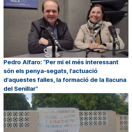
Pedro Alfaro: “Per mi el més interessant
són els penya-segats, l'actuació
d'aquestes falles, la formació de la llacuna
del Senillar”