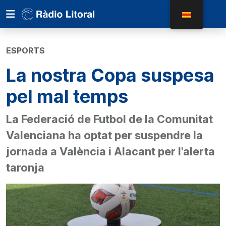
ESPORTS
La nostra Copa suspesa
pel mal temps
La Federació de Futbol de la Comunitat
Valenciana ha optat per suspendre la
jornada a València i Alacant per l'alerta
taronja