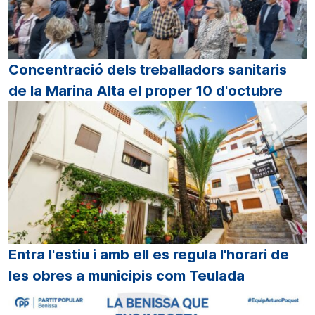
Concentració dels treballadors sanitaris
de la Marina Alta el proper 10 d'octubre
Entra l'estiu i amb ell es regula l'horari de
les obres a municipis com Teulada