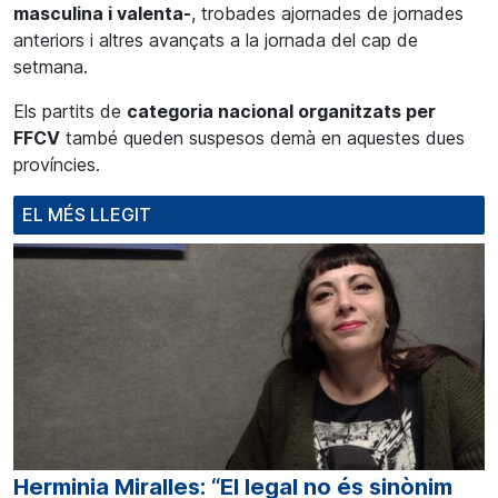
masculina i valenta-
, trobades ajornades de jornades
anteriors i altres avançats a la jornada del cap de
setmana.
Els partits de
categoria nacional organitzats per
FFCV
també queden suspesos demà en aquestes dues
províncies.
EL MÉS LLEGIT
Herminia Miralles: “El legal no és sinònim