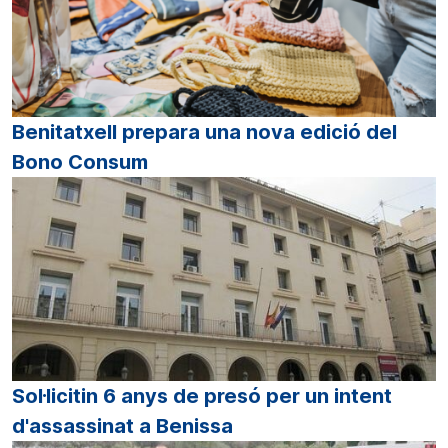
Benitatxell prepara una nova edició del
Bono Consum
Sol·licitin 6 anys de presó per un intent
d'assassinat a Benissa