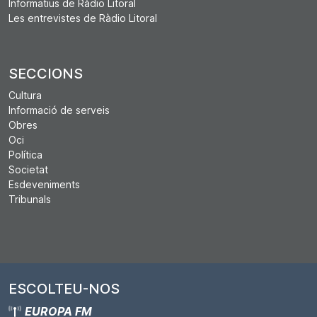
Informatius de Ràdio Litoral
Les entrevistes de Ràdio Litoral
SECCIONS
Cultura
Informació de serveis
Obres
Oci
Política
Societat
Esdeveniments
Tribunals
ESCOLTEU-NOS
EUROPA FM