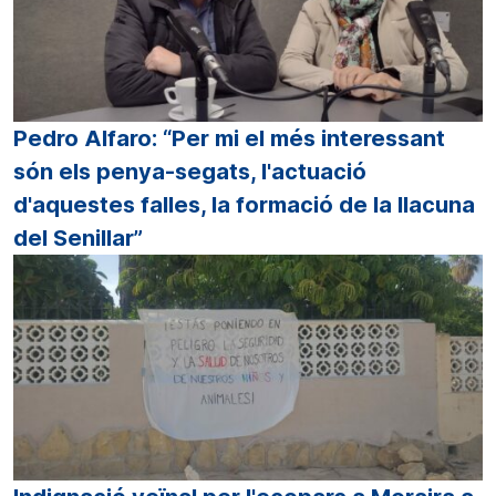
Pedro Alfaro: “Per mi el més interessant
són els penya-segats, l'actuació
d'aquestes falles, la formació de la llacuna
del Senillar”