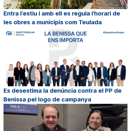
Entra l'estiu i amb ell es regula l'horari de
les obres a municipis com Teulada
Es desestima la denúncia contra el PP de
Benissa pel logo de campanya