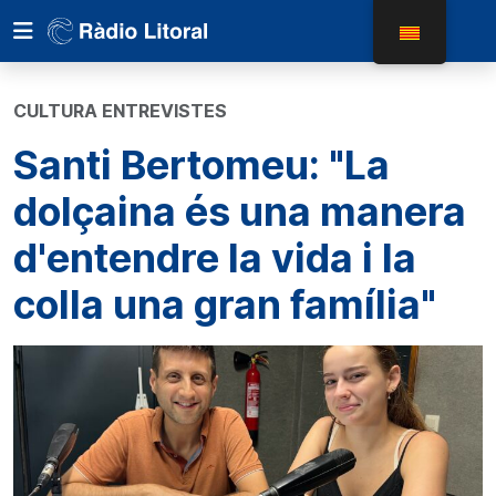
CULTURA ENTREVISTES
Santi Bertomeu: "La
dolçaina és una manera
d'entendre la vida i la
colla una gran família"