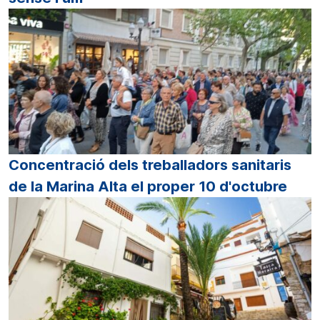
Concentració dels treballadors sanitaris
de la Marina Alta el proper 10 d'octubre