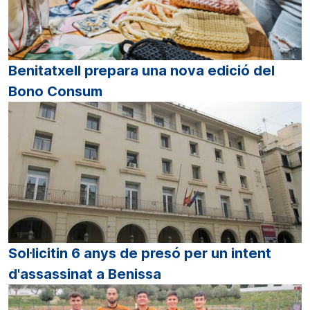
Benitatxell prepara una nova edició del
Bono Consum
Sol·licitin 6 anys de presó per un intent
d'assassinat a Benissa