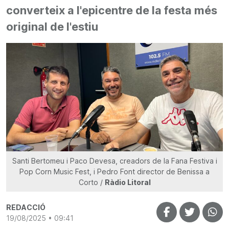
converteix a l'epicentre de la festa més
original de l'estiu
Santi Bertomeu i Paco Devesa, creadors de la Fana Festiva i
Pop Corn Music Fest, i Pedro Font director de Benissa a
Corto /
Ràdio Litoral
REDACCIÓ
19/08/2025 • 09:41