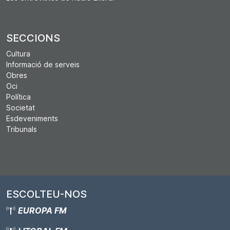
SECCIONS
Cultura
Informació de serveis
Obres
Oci
Política
Societat
Esdeveniments
Tribunals
ESCOLTEU-NOS
EUROPA FM