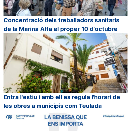
Concentració dels treballadors sanitaris
de la Marina Alta el proper 10 d'octubre
Entra l'estiu i amb ell es regula l'horari de
les obres a municipis com Teulada