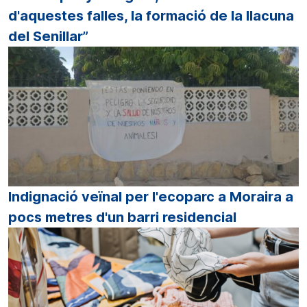
d'aquestes falles, la formació de la llacuna
del Senillar”
Indignació veïnal per l'ecoparc a Moraira a
pocs metres d'un barri residencial