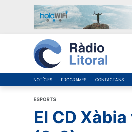
NOTÍCIES
PROGRAMES
CONTACTA'NS
ESPORTS
El CD Xàbia