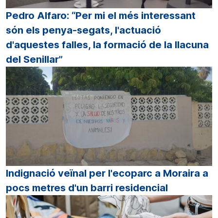
Pedro Alfaro: “Per mi el més interessant
són els penya-segats, l'actuació
d'aquestes falles, la formació de la llacuna
del Senillar”
Indignació veïnal per l'ecoparc a Moraira a
pocs metres d'un barri residencial