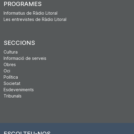
PROGRAMES
Informatius de Ràdio Litoral
Les entrevistes de Ràdio Litoral
SECCIONS
Cultura
Informació de serveis
Obres
Oci
Política
Societat
Esdeveniments
Tribunals
ESCOLTEU-NOS