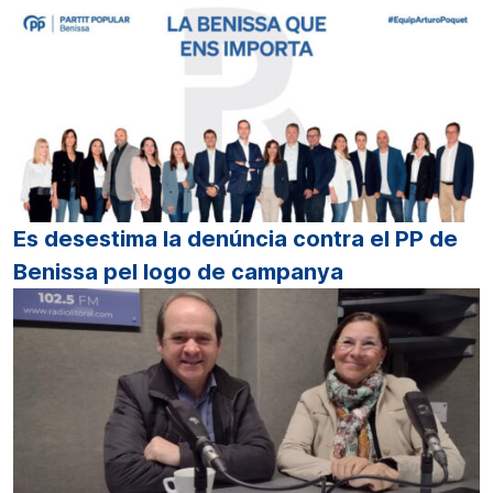
Es desestima la denúncia contra el PP de
Benissa pel logo de campanya