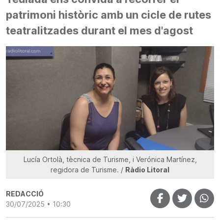
patrimoni històric amb un cicle de rutes
teatralitzades durant el mes d'agost
Lucía Ortolà, tècnica de Turisme, i Verónica Martínez,
regidora de Turisme. /
Ràdio Litoral
REDACCIÓ
30/07/2025 • 10:30