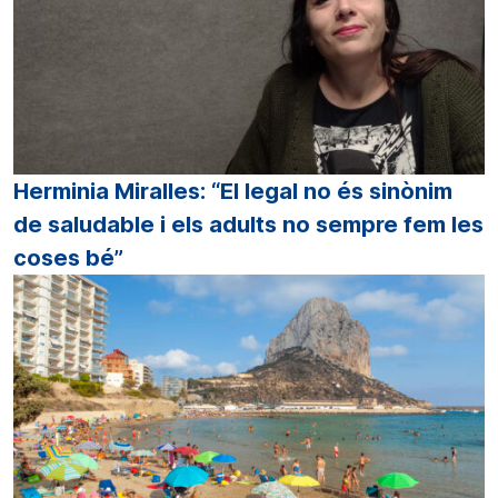
Herminia Miralles: “El legal no és sinònim
de saludable i els adults no sempre fem les
coses bé”