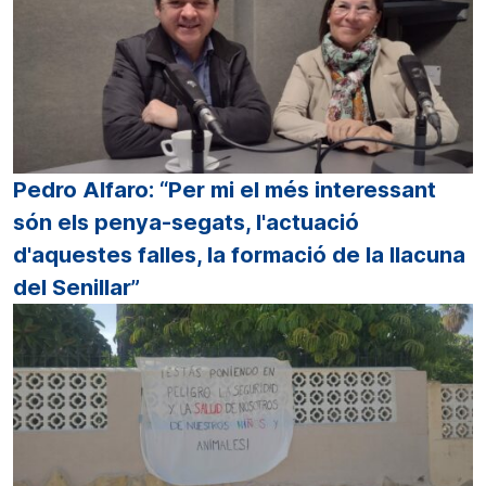
Pedro Alfaro: “Per mi el més interessant
són els penya-segats, l'actuació
d'aquestes falles, la formació de la llacuna
del Senillar”