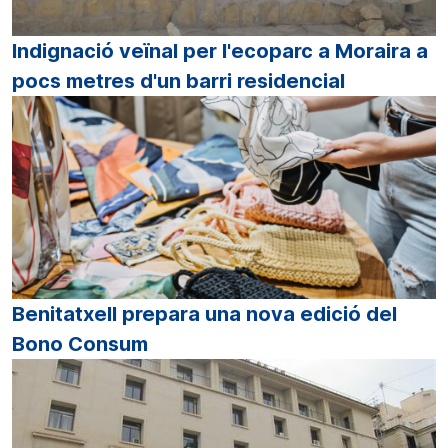
Indignació veïnal per l'ecoparc a Moraira a
pocs metres d'un barri residencial
Benitatxell prepara una nova edició del
Bono Consum