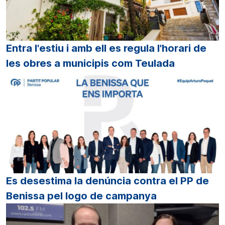
Entra l'estiu i amb ell es regula l'horari de
les obres a municipis com Teulada
Es desestima la denúncia contra el PP de
Benissa pel logo de campanya