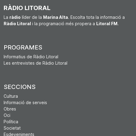
RÀDIO LITORAL
La
ràdio
líder de la
Marina Alta
. Escolta tota la informació a
Ràdio Litoral
i la programació més propera a
Litoral FM
.
PROGRAMES
Informatius de Ràdio Litoral
Les entrevistes de Ràdio Litoral
SECCIONS
Cultura
Informació de serveis
Obres
Oci
Política
Societat
Esdeveniments