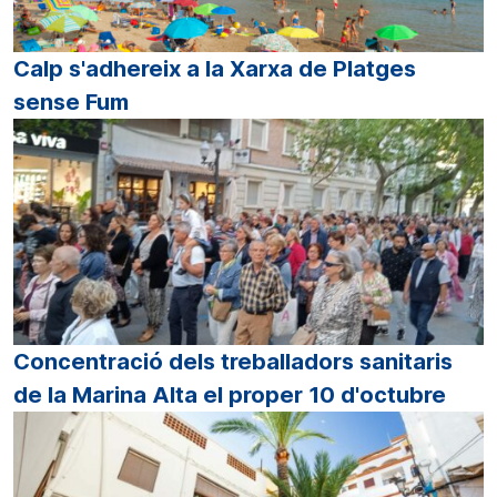
Calp s'adhereix a la Xarxa de Platges
sense Fum
Concentració dels treballadors sanitaris
de la Marina Alta el proper 10 d'octubre