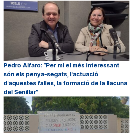
Pedro Alfaro: “Per mi el més interessant
són els penya-segats, l'actuació
d'aquestes falles, la formació de la llacuna
del Senillar”