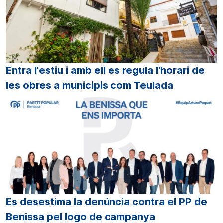
Entra l'estiu i amb ell es regula l'horari de
les obres a municipis com Teulada
Es desestima la denúncia contra el PP de
Benissa pel logo de campanya