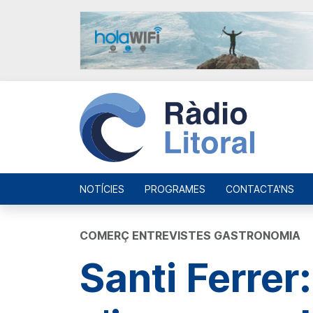
NOTÍCIES
PROGRAMES
CONTACTA'NS
COMERÇ ENTREVISTES GASTRONOMIA
Santi Ferrer