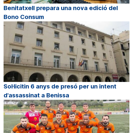
Benitatxell prepara una nova edició del
Bono Consum
Sol·licitin 6 anys de presó per un intent
d'assassinat a Benissa