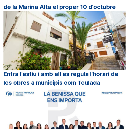
de la Marina Alta el proper 10 d'octubre
Entra l'estiu i amb ell es regula l'horari de
les obres a municipis com Teulada