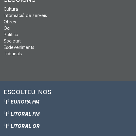
Cultura
Informació de serveis
Obres
Oci
Política
Societat
Esdeveniments
Tribunals
ESCOLTEU-NOS
EUROPA FM
LITORAL FM
LITORAL OR