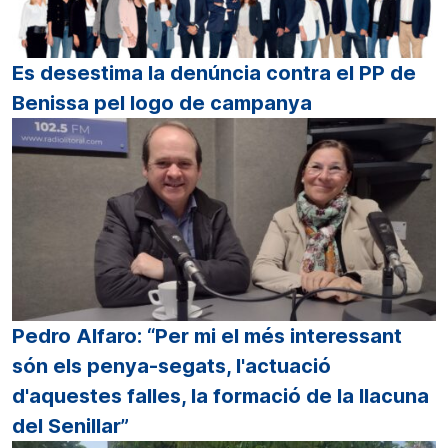
Es desestima la denúncia contra el PP de
Benissa pel logo de campanya
Pedro Alfaro: “Per mi el més interessant
són els penya-segats, l'actuació
d'aquestes falles, la formació de la llacuna
del Senillar”