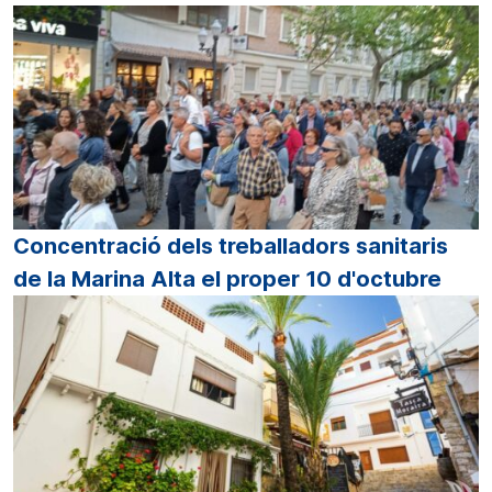
Concentració dels treballadors sanitaris
de la Marina Alta el proper 10 d'octubre