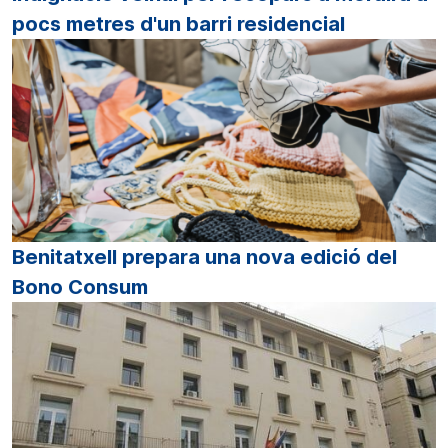
pocs metres d'un barri residencial
Benitatxell prepara una nova edició del
Bono Consum