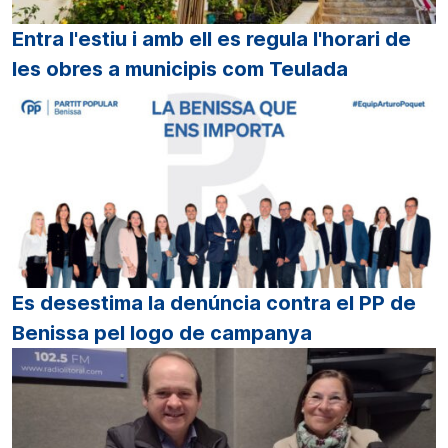
Entra l'estiu i amb ell es regula l'horari de
les obres a municipis com Teulada
Es desestima la denúncia contra el PP de
Benissa pel logo de campanya