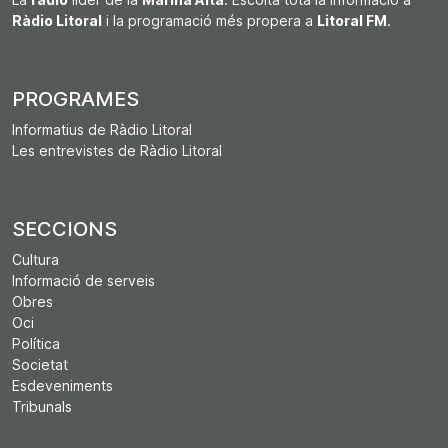
Ràdio Litoral
i la programació més propera a
Litoral FM
.
PROGRAMES
Informatius de Ràdio Litoral
Les entrevistes de Ràdio Litoral
SECCIONS
Cultura
Informació de serveis
Obres
Oci
Política
Societat
Esdeveniments
Tribunals