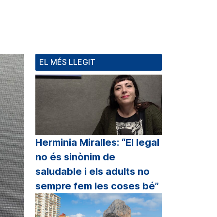
EL MÉS LLEGIT
Herminia Miralles: “El legal
no és sinònim de
saludable i els adults no
sempre fem les coses bé”