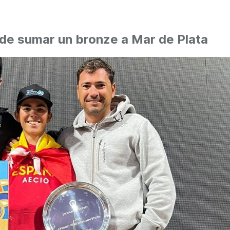
 de sumar un bronze a Mar de Plata