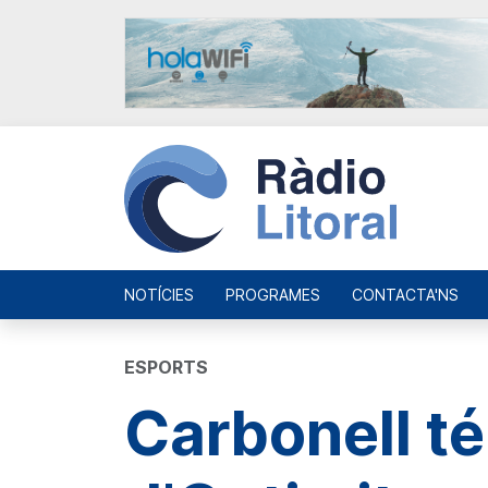
NOTÍCIES
PROGRAMES
CONTACTA'NS
ESPORTS
Carbonell té 