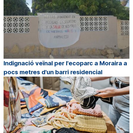
Indignació veïnal per l'ecoparc a Moraira a
pocs metres d'un barri residencial