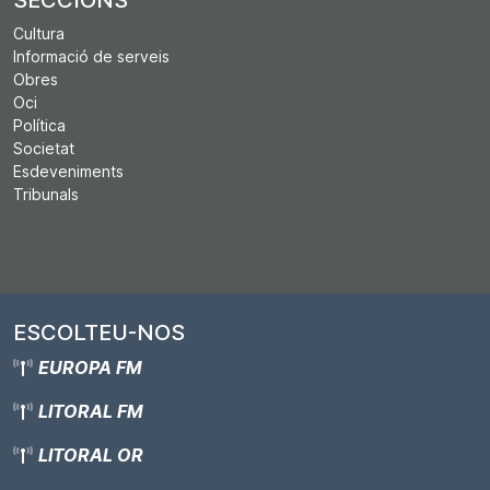
SECCIONS
Cultura
Informació de serveis
Obres
Oci
Política
Societat
Esdeveniments
Tribunals
ESCOLTEU-NOS
EUROPA FM
LITORAL FM
LITORAL OR