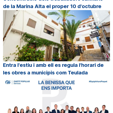
de la Marina Alta el proper 10 d'octubre
Entra l'estiu i amb ell es regula l'horari de
les obres a municipis com Teulada