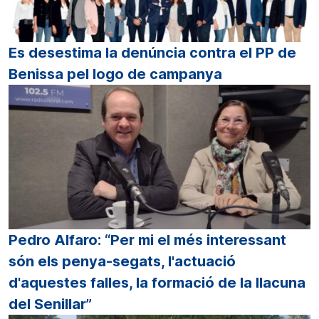
Es desestima la denúncia contra el PP de
Benissa pel logo de campanya
Pedro Alfaro: “Per mi el més interessant
són els penya-segats, l'actuació
d'aquestes falles, la formació de la llacuna
del Senillar”