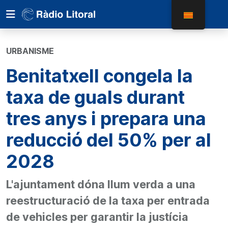
URBANISME
Benitatxell congela la
taxa de guals durant
tres anys i prepara una
reducció del 50% per al
2028
L'ajuntament dóna llum verda a una
reestructuració de la taxa per entrada
de vehicles per garantir la justícia