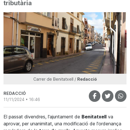
tributària
Carrer de Benitatxell /
Redacció
REDACCIÓ
11/11/2024 • 16:46
El passat divendres, l'ajuntament de
Benitatxell
va
aprovar, per unanimitat, una modificació de l'ordenança