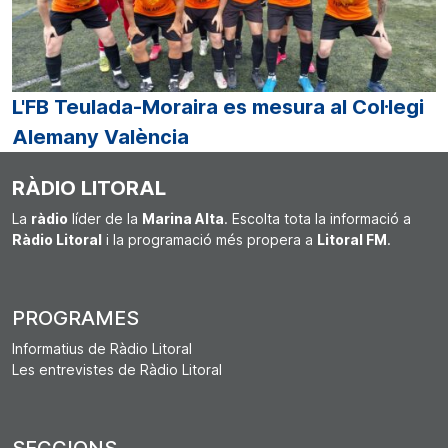
L'FB Teulada-Moraira es mesura al Col·legi
Alemany València
RÀDIO LITORAL
La
ràdio
líder de la
Marina Alta
. Escolta tota la informació a
Ràdio Litoral
i la programació més propera a
Litoral FM
.
PROGRAMES
Informatius de Ràdio Litoral
Les entrevistes de Ràdio Litoral