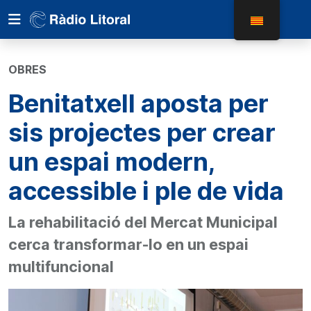
OBRES
Benitatxell aposta per
sis projectes per crear
un espai modern,
accessible i ple de vida
La rehabilitació del Mercat Municipal
cerca transformar-lo en un espai
multifuncional