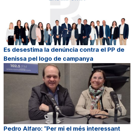
Es desestima la denúncia contra el PP de
Benissa pel logo de campanya
Pedro Alfaro: “Per mi el més interessant