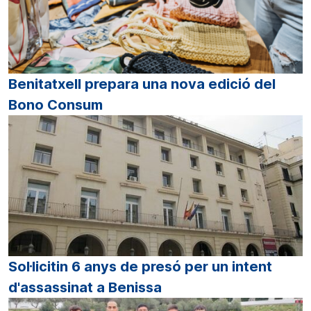
Benitatxell prepara una nova edició del
Bono Consum
Sol·licitin 6 anys de presó per un intent
d'assassinat a Benissa