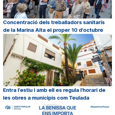
Concentració dels treballadors sanitaris
de la Marina Alta el proper 10 d'octubre
Entra l'estiu i amb ell es regula l'horari de
les obres a municipis com Teulada