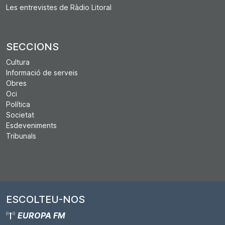
Les entrevistes de Ràdio Litoral
SECCIONS
Cultura
Informació de serveis
Obres
Oci
Política
Societat
Esdeveniments
Tribunals
ESCOLTEU-NOS
EUROPA FM