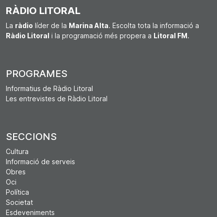
RÀDIO LITORAL
La
ràdio
líder de la
Marina Alta
. Escolta tota la informació a
Ràdio Litoral
i la programació més propera a
Litoral FM
.
PROGRAMES
Informatius de Ràdio Litoral
Les entrevistes de Ràdio Litoral
SECCIONS
Cultura
Informació de serveis
Obres
Oci
Política
Societat
Esdeveniments