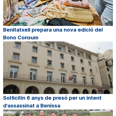
Benitatxell prepara una nova edició del
Bono Consum
Sol·licitin 6 anys de presó per un intent
d'assassinat a Benissa