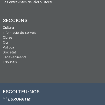
Les entrevistes de Ràdio Litoral
SECCIONS
Cultura
Informació de serveis
Obres
Oci
Política
Societat
Esdeveniments
Tribunals
ESCOLTEU-NOS
EUROPA FM