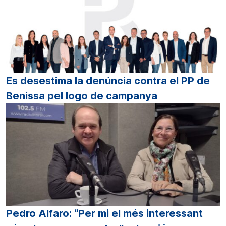
Es desestima la denúncia contra el PP de
Benissa pel logo de campanya
Pedro Alfaro: “Per mi el més interessant