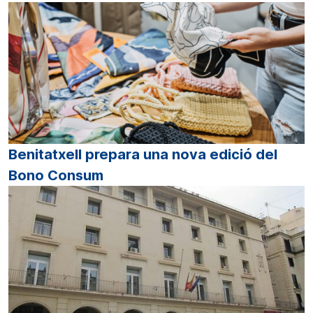
Benitatxell prepara una nova edició del
Bono Consum