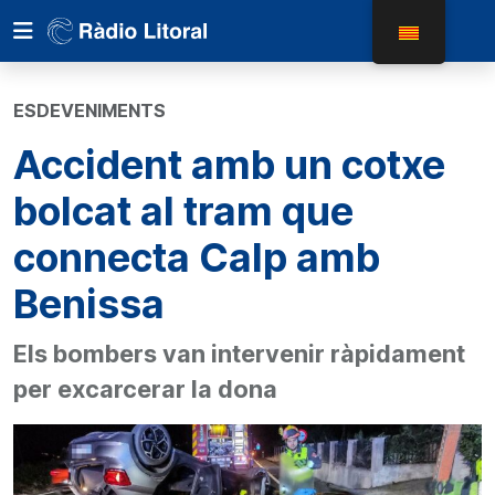
ESDEVENIMENTS
Accident amb un cotxe
bolcat al tram que
connecta Calp amb
Benissa
Els bombers van intervenir ràpidament
per excarcerar la dona