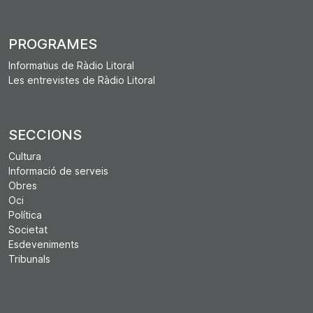
PROGRAMES
Informatius de Ràdio Litoral
Les entrevistes de Ràdio Litoral
SECCIONS
Cultura
Informació de serveis
Obres
Oci
Política
Societat
Esdeveniments
Tribunals