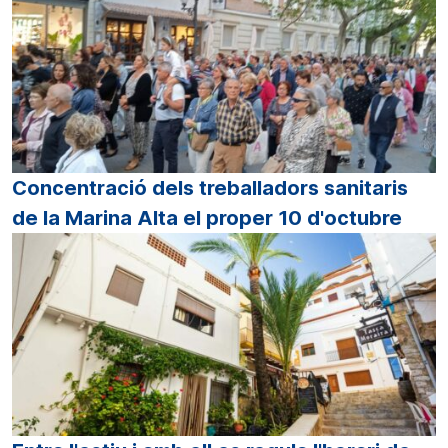
Concentració dels treballadors sanitaris
de la Marina Alta el proper 10 d'octubre