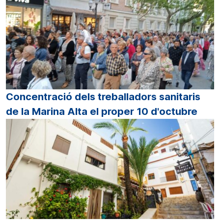
Concentració dels treballadors sanitaris
de la Marina Alta el proper 10 d'octubre