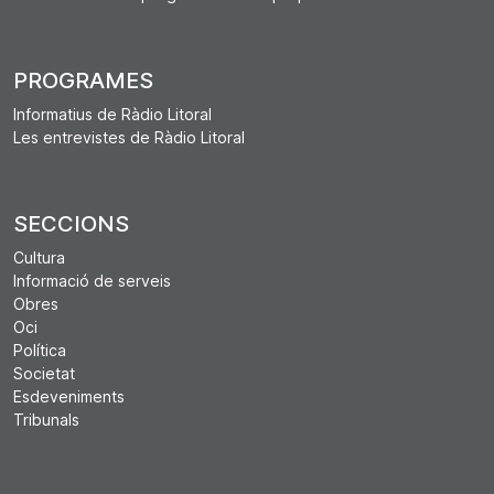
PROGRAMES
Informatius de Ràdio Litoral
Les entrevistes de Ràdio Litoral
SECCIONS
Cultura
Informació de serveis
Obres
Oci
Política
Societat
Esdeveniments
Tribunals