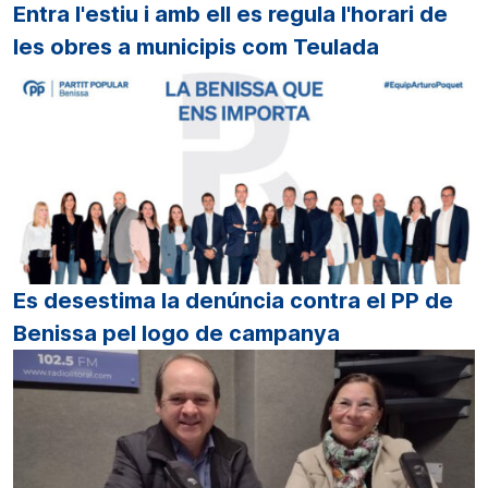
Entra l'estiu i amb ell es regula l'horari de
les obres a municipis com Teulada
Es desestima la denúncia contra el PP de
Benissa pel logo de campanya