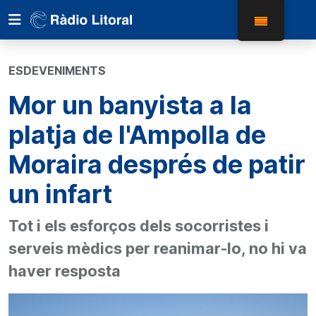
ESDEVENIMENTS
Mor un banyista a la
platja de l'Ampolla de
Moraira després de patir
un infart
Tot i els esforços dels socorristes i
serveis mèdics per reanimar-lo, no hi va
haver resposta