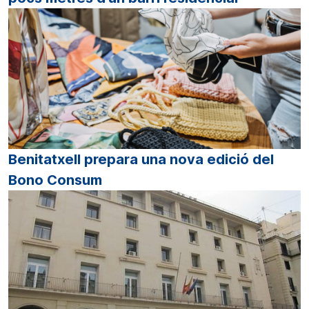
Benitatxell prepara una nova edició del
Bono Consum