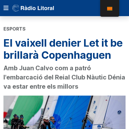
ESPORTS
El vaixell denier Let it be
brillarà Copenhaguen
Amb Juan Calvo com a patró
l'embarcació del Reial Club Nàutic Dénia
va estar entre els millors