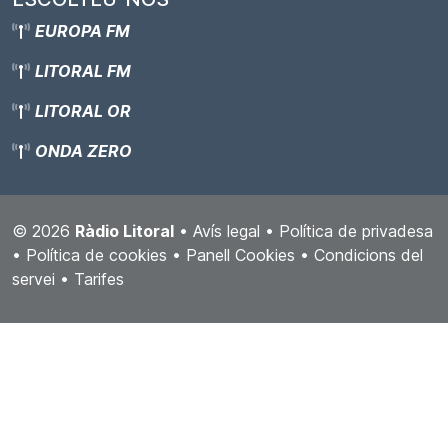
EUROPA FM
LITORAL FM
LITORAL OR
ONDA ZERO
© 2026
Ràdio Litoral
•
Avís legal
•
Política de privadesa
•
Política de cookies
•
Panell Cookies
•
Condicions del
servei
•
Tarifes