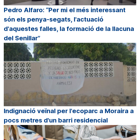
Pedro Alfaro: “Per mi el més interessant
són els penya-segats, l'actuació
d'aquestes falles, la formació de la llacuna
del Senillar”
Indignació veïnal per l'ecoparc a Moraira a
pocs metres d'un barri residencial