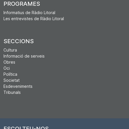
PROGRAMES
Informatius de Ràdio Litoral
Les entrevistes de Ràdio Litoral
SECCIONS
Cultura
Informació de serveis
Obres
Oci
Política
Societat
Esdeveniments
Tribunals
ESCOLTEU-NOS