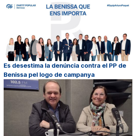
Es desestima la denúncia contra el PP de
Benissa pel logo de campanya