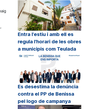
maig
,
Entra l'estiu i amb ell es
regula l'horari de les obres
a municipis com Teulada
Es desestima la denúncia
contra el PP de Benissa
pel logo de campanya