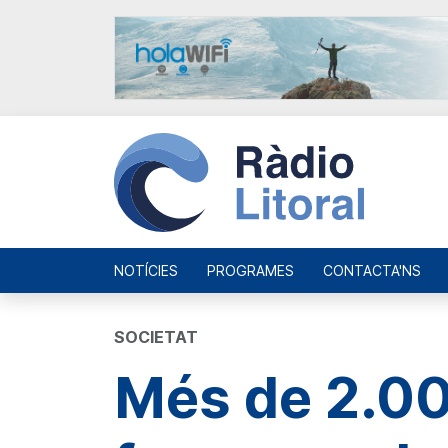
NOTÍCIES
PROGRAMES
CONTACTA'NS
SOCIETAT
Més de 2.00