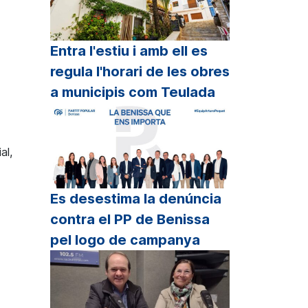
Entra l'estiu i amb ell es
regula l'horari de les obres
a municipis com Teulada
al,
Es desestima la denúncia
contra el PP de Benissa
pel logo de campanya