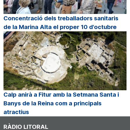
Concentració dels treballadors sanitaris
de la Marina Alta el proper 10 d'octubre
Calp anirà a Fitur amb la Setmana Santa i
Banys de la Reina com a principals
atractius
RÀDIO LITORAL