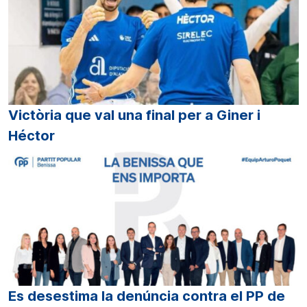
Victòria que val una final per a Giner i
Héctor
Es desestima la denúncia contra el PP de