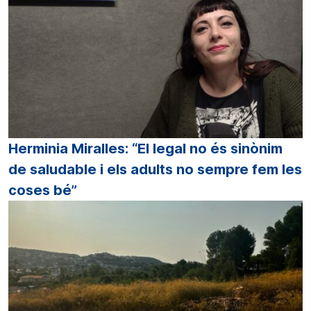
Herminia Miralles: “El legal no és sinònim
de saludable i els adults no sempre fem les
coses bé”