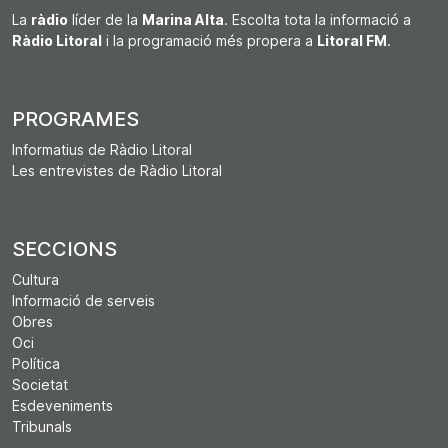
La
ràdio
líder de la
Marina Alta
. Escolta tota la informació a
Ràdio Litoral
i la programació més propera a
Litoral FM
.
PROGRAMES
Informatius de Ràdio Litoral
Les entrevistes de Ràdio Litoral
SECCIONS
Cultura
Informació de serveis
Obres
Oci
Política
Societat
Esdeveniments
Tribunals