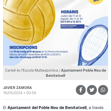
Cartell és l'Escola Multiesportiva /
Ajuntament Poble Nou de
Benitatxell
JAVIER ZAMORA
16/05/2024 • 00:59
El
Ajuntament del Poble Nou de Benitatxell
, a través