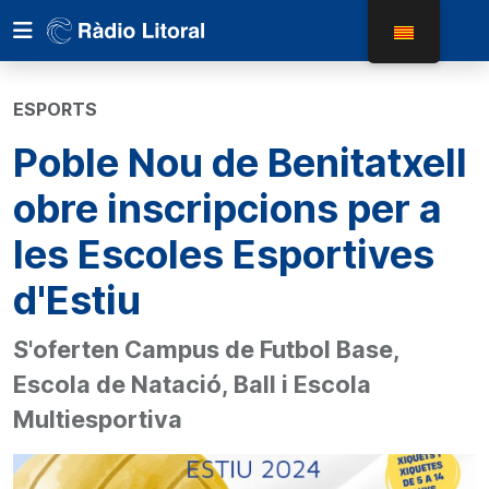
ESPORTS
Poble Nou de Benitatxell
obre inscripcions per a
les Escoles Esportives
d'Estiu
S'oferten Campus de Futbol Base,
Escola de Natació, Ball i Escola
Multiesportiva