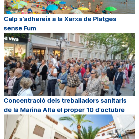
Calp s'adhereix a la Xarxa de Platges
sense Fum
Concentració dels treballadors sanitaris
de la Marina Alta el proper 10 d'octubre