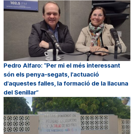
Pedro Alfaro: “Per mi el més interessant
són els penya-segats, l'actuació
d'aquestes falles, la formació de la llacuna
del Senillar”