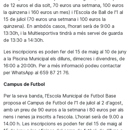
de 12 euros el dia solt, 70 euros una setmana, 100 euros
la quinzena i 160 euros un mes) i l'Escola de Ball de l'1 al
15 de juliol (70 euros una setmana i 100 euros la
quinzena). En ambdós casos, l'horari serà de 9:00 a
13:30h, i la Multiesportiva tindrà a més servei de guarda
de 13:30 a 14:30h.
Les inscripcions es poden fer del 15 de maig al 10 de juny
a la Piscina Municipal els dilluns, dimecres i divendres, de
16:00 a 20:00h. Per a més informació podeu contactar
per WhatsApp al 659 87 21 76.
Campus de Futbol
Per la seva banda, l'Escola Municipal de Futbol Base
proposa el Campus de Futbol de l'1 de juliol al 2 d'agost,
amb un preu de 90 euros a la setmana i 80 euros per als
nens i nenes ja inscrits a l'escola. L'horari serà de 9.00 a
14.00 h. Les inscripcions es poden fer del 15 de maig al