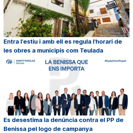
Entra l'estiu i amb ell es regula l'horari de
les obres a municipis com Teulada
Es desestima la denúncia contra el PP de
Benissa pel logo de campanya