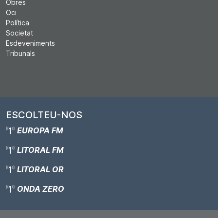
Obres
Oci
Política
Societat
Esdeveniments
Tribunals
ESCOLTEU-NOS
EUROPA FM
LITORAL FM
LITORAL OR
ONDA ZERO