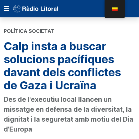
POLÍTICA SOCIETAT
Calp insta a buscar
solucions pacífiques
davant dels conflictes
de Gaza i Ucraïna
Des de l'executiu local llancen un
missatge en defensa de la diversitat, la
dignitat i la seguretat amb motiu del Dia
d'Europa