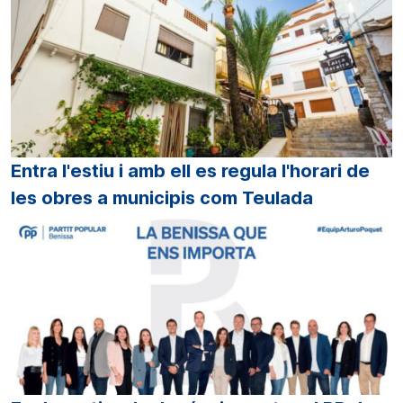
Entra l'estiu i amb ell es regula l'horari de
les obres a municipis com Teulada