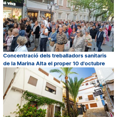
Concentració dels treballadors sanitaris
de la Marina Alta el proper 10 d'octubre