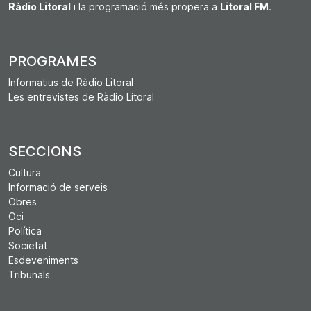
Ràdio Litoral
i la programació més propera a
Litoral FM
.
PROGRAMES
Informatius de Ràdio Litoral
Les entrevistes de Ràdio Litoral
SECCIONS
Cultura
Informació de serveis
Obres
Oci
Política
Societat
Esdeveniments
Tribunals