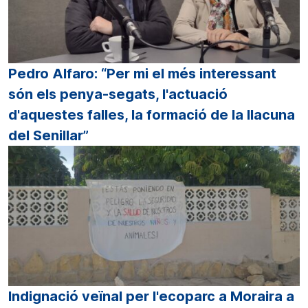
Pedro Alfaro: “Per mi el més interessant
són els penya-segats, l'actuació
d'aquestes falles, la formació de la llacuna
del Senillar”
Indignació veïnal per l'ecoparc a Moraira a