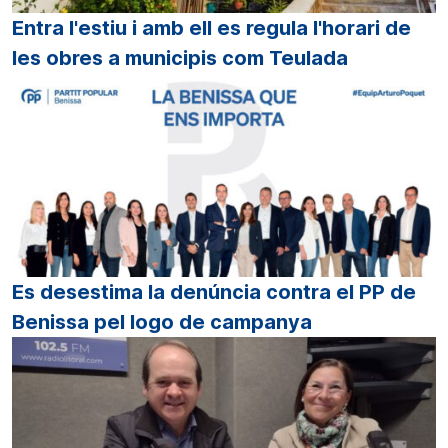
Entra l'estiu i amb ell es regula l'horari de
les obres a municipis com Teulada
Es desestima la denúncia contra el PP de
Benissa pel logo de campanya