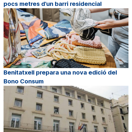
pocs metres d'un barri residencial
Benitatxell prepara una nova edició del
Bono Consum