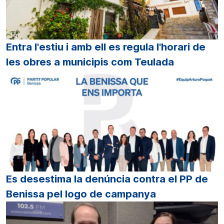
Entra l'estiu i amb ell es regula l'horari de
les obres a municipis com Teulada
Es desestima la denúncia contra el PP de
Benissa pel logo de campanya