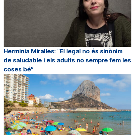
Herminia Miralles: “El legal no és sinònim
de saludable i els adults no sempre fem les
coses bé”