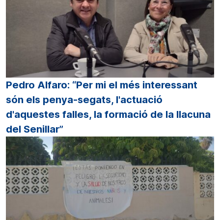
Pedro Alfaro: “Per mi el més interessant
són els penya-segats, l'actuació
d'aquestes falles, la formació de la llacuna
del Senillar”