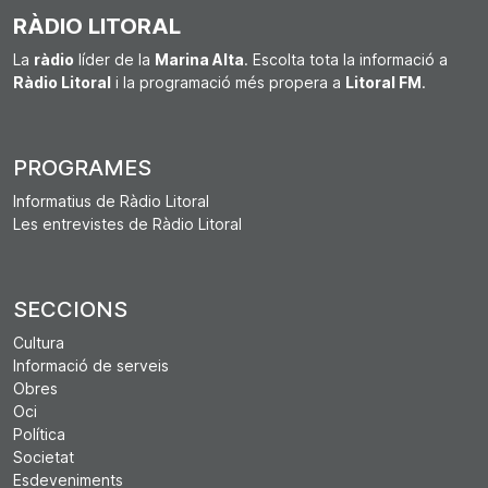
RÀDIO LITORAL
La
ràdio
líder de la
Marina Alta
. Escolta tota la informació a
Ràdio Litoral
i la programació més propera a
Litoral FM
.
PROGRAMES
Informatius de Ràdio Litoral
Les entrevistes de Ràdio Litoral
SECCIONS
Cultura
Informació de serveis
Obres
Oci
Política
Societat
Esdeveniments