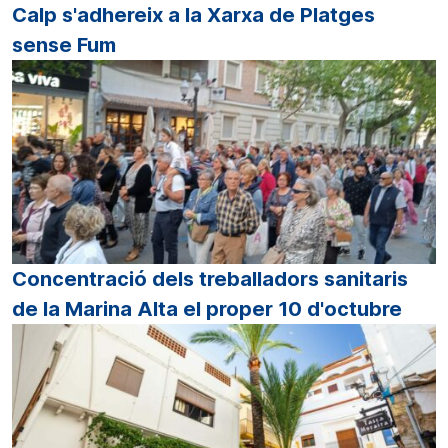
Calp s'adhereix a la Xarxa de Platges
sense Fum
Concentració dels treballadors sanitaris
de la Marina Alta el proper 10 d'octubre