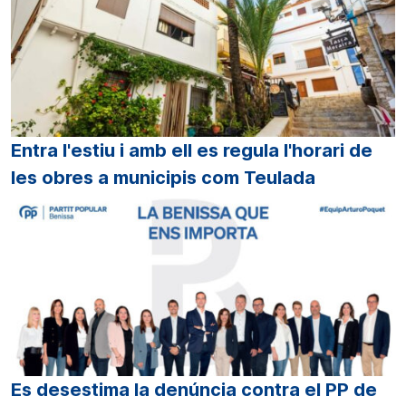
Entra l'estiu i amb ell es regula l'horari de
les obres a municipis com Teulada
Es desestima la denúncia contra el PP de