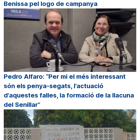
Benissa pel logo de campanya
Pedro Alfaro: “Per mi el més interessant
són els penya-segats, l'actuació
d'aquestes falles, la formació de la llacuna
del Senillar”