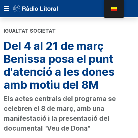
IGUALTAT SOCIETAT
Del 4 al 21 de març
Benissa posa el punt
d'atenció a les dones
amb motiu del 8M
Els actes centrals del programa se
celebren el 8 de març, amb una
manifestació i la presentació del
documental "Veu de Dona"