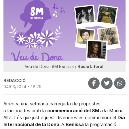
Veu de Dona. 8M Benissa /
Ràdio Litoral.
REDACCIÓ
04/03/2024 • 18:29
Arrenca una setmana carregada de propostes
relacionades amb la
commemoració del 8M
a la Marina
Alta. I és que just aquest divendres es commemora el
Dia
Internacional de la Dona.
A
Benissa
la programació