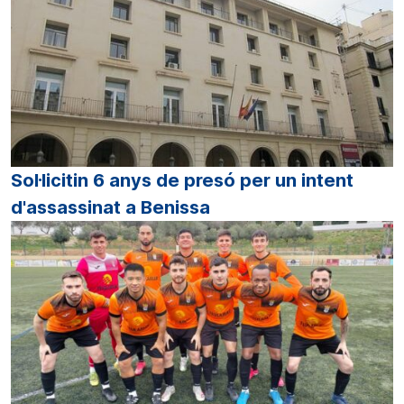
Sol·licitin 6 anys de presó per un intent
d'assassinat a Benissa