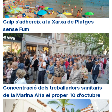
Calp s'adhereix a la Xarxa de Platges
sense Fum
Concentració dels treballadors sanitaris
de la Marina Alta el proper 10 d'octubre