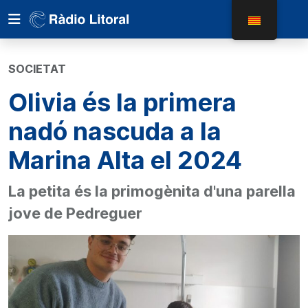
SOCIETAT
Olivia és la primera
nadó nascuda a la
Marina Alta el 2024
La petita és la primogènita d'una parella
jove de Pedreguer