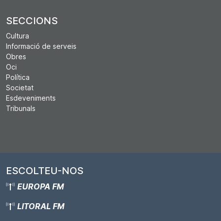
SECCIONS
Cultura
Informació de serveis
Obres
Oci
Política
Societat
Esdeveniments
Tribunals
ESCOLTEU-NOS
EUROPA FM
LITORAL FM