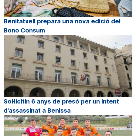
Benitatxell prepara una nova edició del
Bono Consum
Sol·licitin 6 anys de presó per un intent
d'assassinat a Benissa