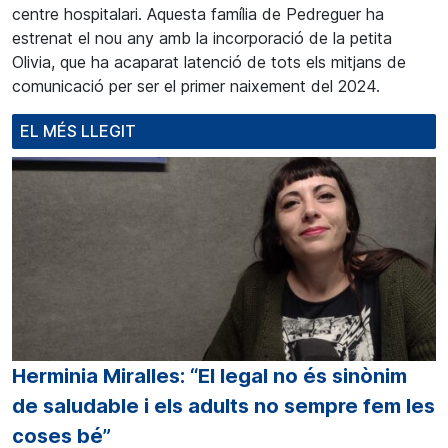
centre hospitalari. Aquesta família de Pedreguer ha
estrenat el nou any amb la incorporació de la petita
Olivia, que ha acaparat latenció de tots els mitjans de
comunicació per ser el primer naixement del 2024.
EL MÉS LLEGIT
Herminia Miralles: “El legal no és sinònim
de saludable i els adults no sempre fem les
coses bé”