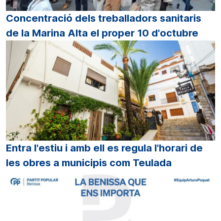
Concentració dels treballadors sanitaris
de la Marina Alta el proper 10 d'octubre
Entra l'estiu i amb ell es regula l'horari de
les obres a municipis com Teulada