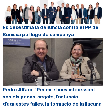
Es desestima la denúncia contra el PP de
Benissa pel logo de campanya
Pedro Alfaro: “Per mi el més interessant
són els penya-segats, l'actuació
d'aquestes falles, la formació de la llacuna