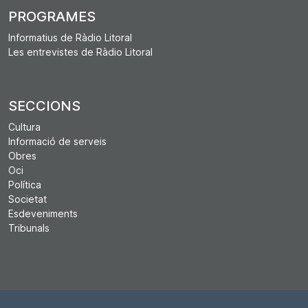
PROGRAMES
Informatius de Ràdio Litoral
Les entrevistes de Ràdio Litoral
SECCIONS
Cultura
Informació de serveis
Obres
Oci
Política
Societat
Esdeveniments
Tribunals