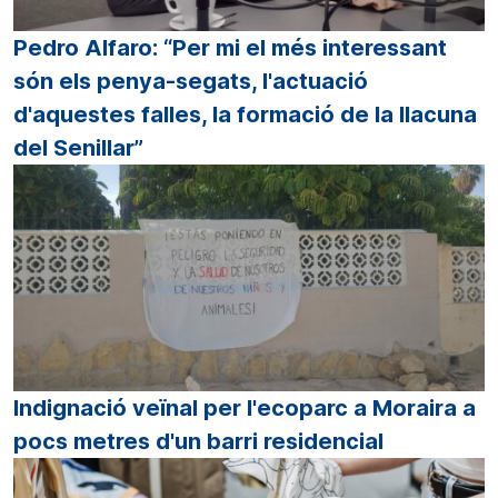
Pedro Alfaro: “Per mi el més interessant
són els penya-segats, l'actuació
d'aquestes falles, la formació de la llacuna
del Senillar”
Indignació veïnal per l'ecoparc a Moraira a
pocs metres d'un barri residencial