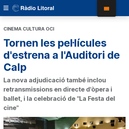
CINEMA CULTURA OCI
Tornen les pel·lícules
d'estrena a l'Auditori de
Calp
La nova adjudicació també inclou
retransmissions en directe d'òpera i
ballet, i la celebració de "La Festa del
cine"