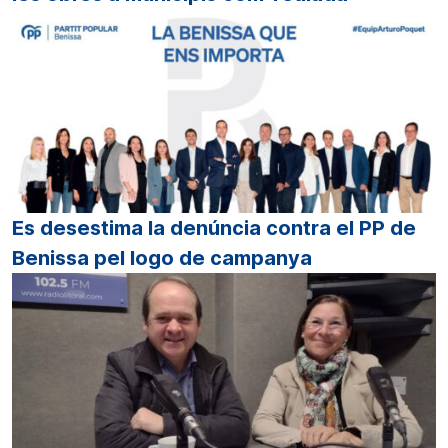
Es desestima la denúncia contra el PP de
Benissa pel logo de campanya