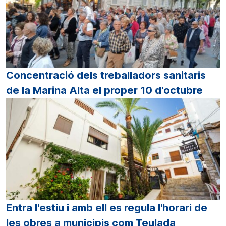
Concentració dels treballadors sanitaris
de la Marina Alta el proper 10 d'octubre
Entra l'estiu i amb ell es regula l'horari de
les obres a municipis com Teulada