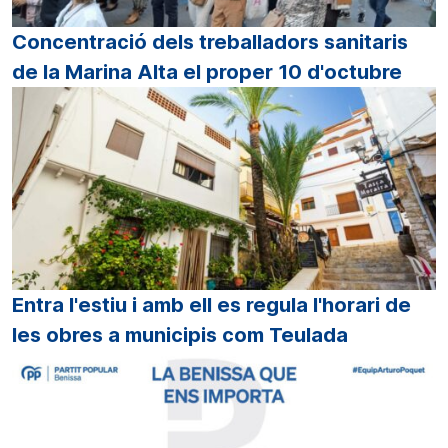
Concentració dels treballadors sanitaris
de la Marina Alta el proper 10 d'octubre
Entra l'estiu i amb ell es regula l'horari de
les obres a municipis com Teulada