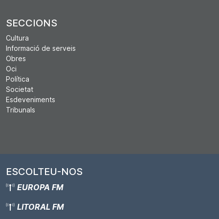
SECCIONS
Cultura
Informació de serveis
Obres
Oci
Política
Societat
Esdeveniments
Tribunals
ESCOLTEU-NOS
EUROPA FM
LITORAL FM