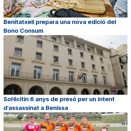
Benitatxell prepara una nova edició del
Bono Consum
Sol·licitin 6 anys de presó per un intent
d'assassinat a Benissa