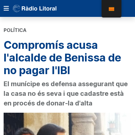
POLÍTICA
Compromís acusa
l'alcalde de Benissa de
no pagar l'IBI
El munícipe es defensa assegurant que
la casa no és seva i que cadastre està
en procés de donar-la d'alta