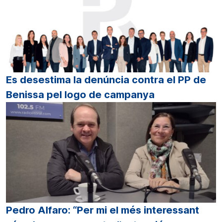
Es desestima la denúncia contra el PP de
Benissa pel logo de campanya
Pedro Alfaro: “Per mi el més interessant