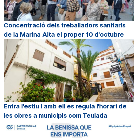
Concentració dels treballadors sanitaris
de la Marina Alta el proper 10 d'octubre
Entra l'estiu i amb ell es regula l'horari de
les obres a municipis com Teulada