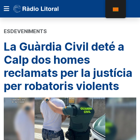
ESDEVENIMENTS
La Guàrdia Civil deté a
Calp dos homes
reclamats per la justícia
per robatoris violents