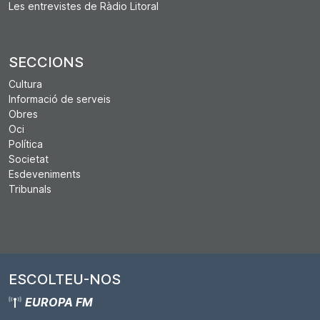
Les entrevistes de Ràdio Litoral
SECCIONS
Cultura
Informació de serveis
Obres
Oci
Política
Societat
Esdeveniments
Tribunals
ESCOLTEU-NOS
EUROPA FM