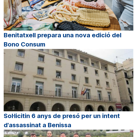
Benitatxell prepara una nova edició del
Bono Consum
Sol·licitin 6 anys de presó per un intent
d'assassinat a Benissa