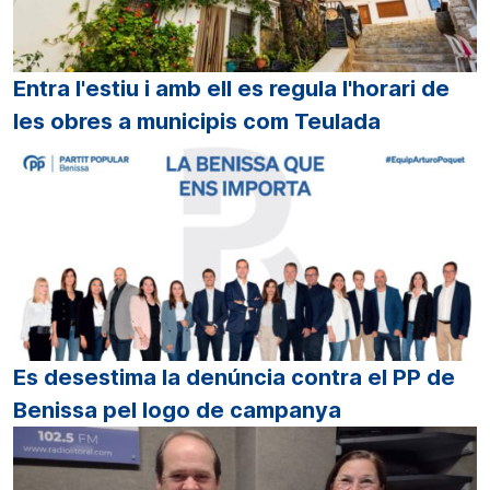
Entra l'estiu i amb ell es regula l'horari de
les obres a municipis com Teulada
Es desestima la denúncia contra el PP de
Benissa pel logo de campanya