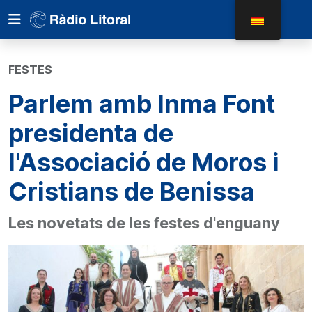
FESTES
Parlem amb Inma Font
presidenta de
l'Associació de Moros i
Cristians de Benissa
Les novetats de les festes d'enguany