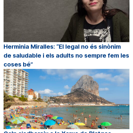
Herminia Miralles: “El legal no és sinònim
de saludable i els adults no sempre fem les
coses bé”