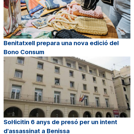
Benitatxell prepara una nova edició del
Bono Consum
Sol·licitin 6 anys de presó per un intent
d'assassinat a Benissa