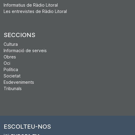
Informatius de Ràdio Litoral
Les entrevistes de Ràdio Litoral
SECCIONS
Cultura
Informació de serveis
Obres
Oci
Política
Societat
Esdeveniments
Tribunals
ESCOLTEU-NOS