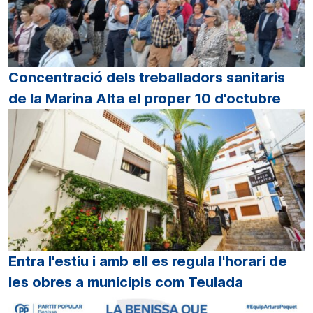
Concentració dels treballadors sanitaris
de la Marina Alta el proper 10 d'octubre
Entra l'estiu i amb ell es regula l'horari de
les obres a municipis com Teulada