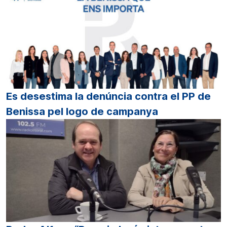
Es desestima la denúncia contra el PP de
Benissa pel logo de campanya