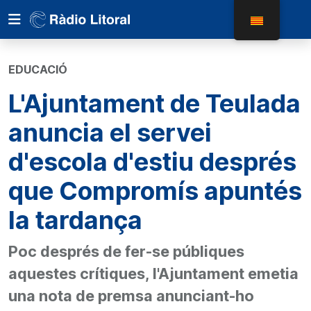
EDUCACIÓ
L'Ajuntament de Teulada
anuncia el servei
d'escola d'estiu després
que Compromís apuntés
la tardança
Poc després de fer-se públiques
aquestes crítiques, l'Ajuntament emetia
una nota de premsa anunciant-ho