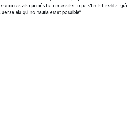
 somriures als qui més ho necessiten i que s'ha fet realitat grà
 sense els qui no hauria estat possible”.