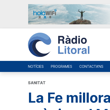
NOTÍCIES
PROGRAMES
CONTACTA'NS
SANITAT
La Fe millor