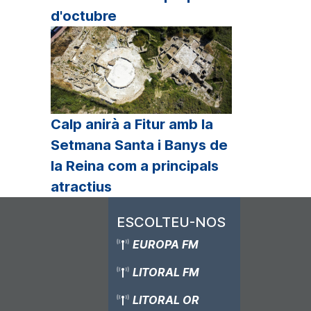
d'octubre
Calp anirà a Fitur amb la
Setmana Santa i Banys de
la Reina com a principals
atractius
ESCOLTEU-NOS
EUROPA FM
LITORAL FM
LITORAL OR