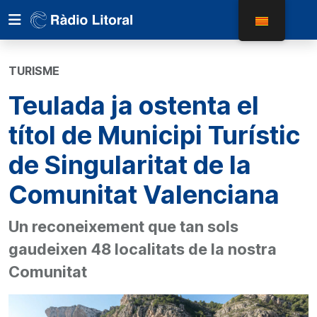
TURISME
Teulada ja ostenta el
títol de Municipi Turístic
de Singularitat de la
Comunitat Valenciana
Un reconeixement que tan sols
gaudeixen 48 localitats de la nostra
Comunitat