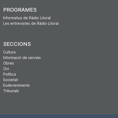
PROGRAMES
Informatius de Ràdio Litoral
Les entrevistes de Ràdio Litoral
SECCIONS
Cultura
Informació de serveis
Obres
Oci
Política
Societat
Esdeveniments
Tribunals