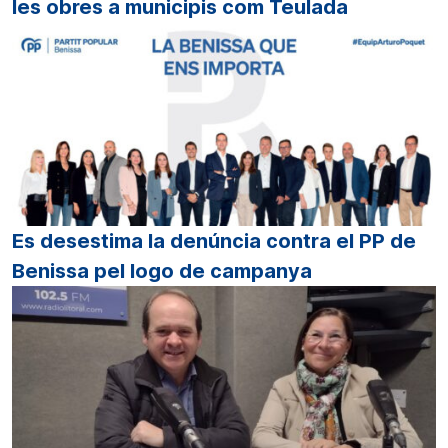
les obres a municipis com Teulada
Es desestima la denúncia contra el PP de
Benissa pel logo de campanya