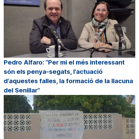
Pedro Alfaro: “Per mi el més interessant
són els penya-segats, l'actuació
d'aquestes falles, la formació de la llacuna
del Senillar”