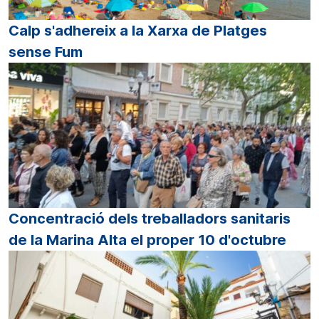
Calp s'adhereix a la Xarxa de Platges
sense Fum
Concentració dels treballadors sanitaris
de la Marina Alta el proper 10 d'octubre