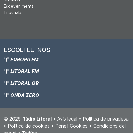
Esdeveniments
Tribunals
ESCOLTEU-NOS
EUROPA FM
LITORAL FM
LITORAL OR
ONDA ZERO
© 2026
Ràdio Litoral
•
Avís legal
•
Política de privadesa
•
Política de cookies
•
Panell Cookies
•
Condicions del