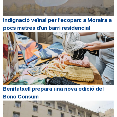
Indignació veïnal per l'ecoparc a Moraira a
pocs metres d'un barri residencial
Benitatxell prepara una nova edició del
Bono Consum