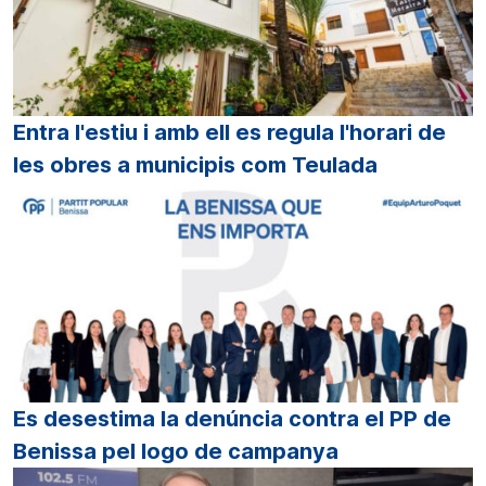
Entra l'estiu i amb ell es regula l'horari de
les obres a municipis com Teulada
Es desestima la denúncia contra el PP de
Benissa pel logo de campanya