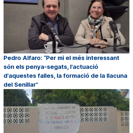
Pedro Alfaro: “Per mi el més interessant
són els penya-segats, l'actuació
d'aquestes falles, la formació de la llacuna
del Senillar”