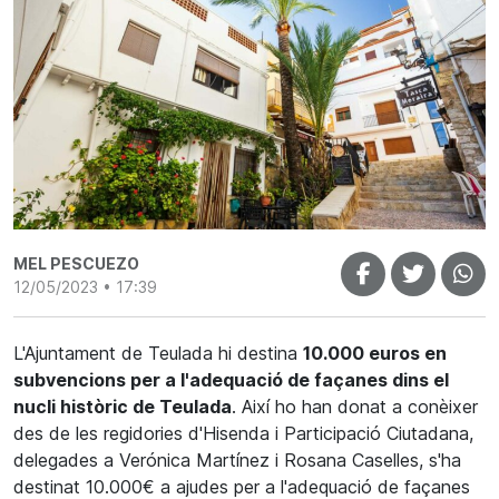
MEL PESCUEZO
12/05/2023 • 17:39
L'Ajuntament de Teulada hi destina
10.000 euros en
subvencions per a l'adequació de façanes dins el
nucli històric de Teulada
. Així ho han donat a conèixer
des de les regidories d'Hisenda i Participació Ciutadana,
delegades a Verónica Martínez i Rosana Caselles, s'ha
destinat 10.000€ a ajudes per a l'adequació de façanes