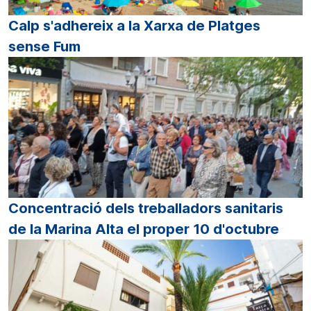
Calp s'adhereix a la Xarxa de Platges
sense Fum
Concentració dels treballadors sanitaris
de la Marina Alta el proper 10 d'octubre