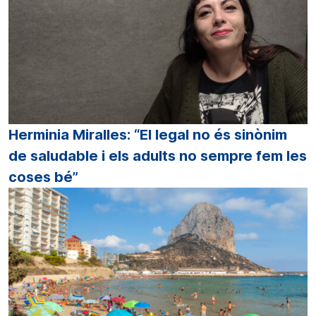
Herminia Miralles: “El legal no és sinònim
de saludable i els adults no sempre fem les
coses bé”