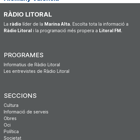
RÀDIO LITORAL
La
ràdio
líder de la
Marina Alta
. Escolta tota la informació a
Ràdio Litoral
i la programació més propera a
Litoral FM
.
PROGRAMES
Informatius de Ràdio Litoral
Les entrevistes de Ràdio Litoral
SECCIONS
Cultura
Informació de serveis
Obres
Oci
Política
Societat