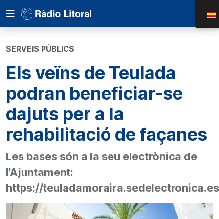
SERVEIS PÚBLICS
Els veïns de Teulada
podran beneficiar-se
dajuts per a la
rehabilitació de façanes
Les bases són a la seu electrònica de
l'Ajuntament:
https://teuladamoraira.sedelectronica.es