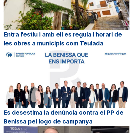
Entra l'estiu i amb ell es regula l'horari de
les obres a municipis com Teulada
Es desestima la denúncia contra el PP de
Benissa pel logo de campanya