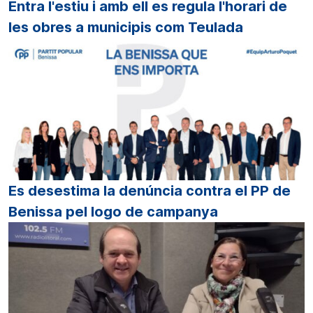
Entra l'estiu i amb ell es regula l'horari de
les obres a municipis com Teulada
Es desestima la denúncia contra el PP de
Benissa pel logo de campanya