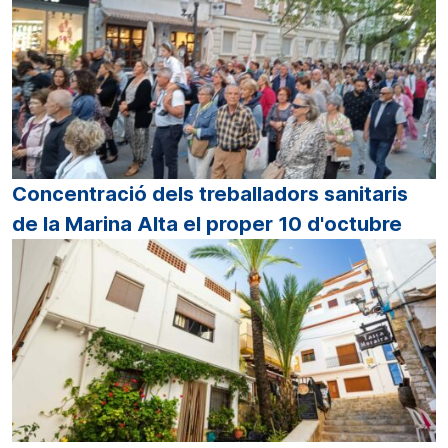
Concentració dels treballadors sanitaris
de la Marina Alta el proper 10 d'octubre