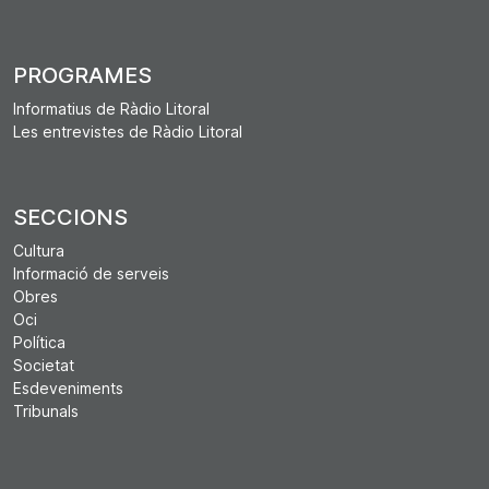
PROGRAMES
Informatius de Ràdio Litoral
Les entrevistes de Ràdio Litoral
SECCIONS
Cultura
Informació de serveis
Obres
Oci
Política
Societat
Esdeveniments
Tribunals