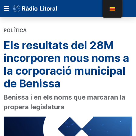
POLÍTICA
Els resultats del 28M
incorporen nous noms a
la corporació municipal
de Benissa
Benissa i en els noms que marcaran la
propera legislatura