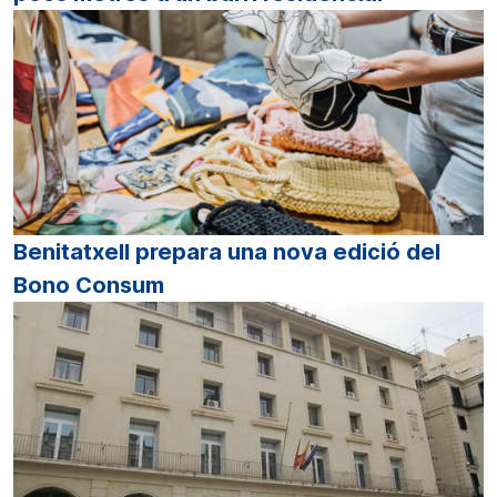
Benitatxell prepara una nova edició del
Bono Consum