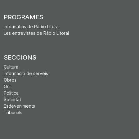
PROGRAMES
Informatius de Ràdio Litoral
Les entrevistes de Ràdio Litoral
SECCIONS
Cultura
Informació de serveis
Obres
Oci
Política
Societat
Esdeveniments
Tribunals