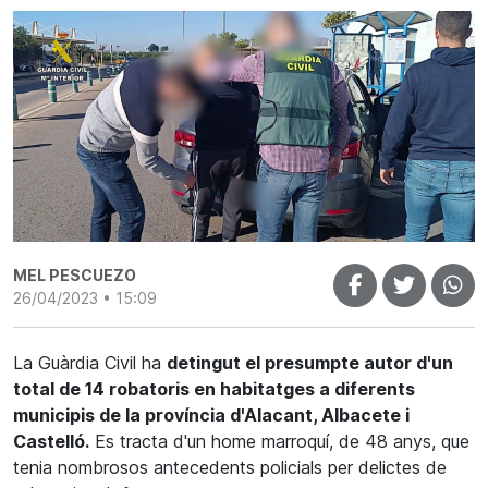
MEL PESCUEZO
26/04/2023 • 15:09
La Guàrdia Civil ha
detingut el presumpte autor d'un
total de 14 robatoris en habitatges a diferents
municipis de la província d'Alacant, Albacete i
Castelló.
Es tracta d'un home marroquí, de 48 anys, que
tenia nombrosos antecedents policials per delictes de