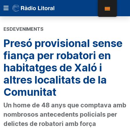
ESDEVENIMENTS
Presó provisional sense
fiança per robatori en
habitatges de Xaló i
altres localitats de la
Comunitat
Un home de 48 anys que comptava amb
nombrosos antecedents policials per
delictes de robatori amb força