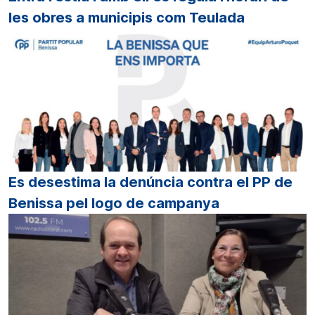
les obres a municipis com Teulada
Es desestima la denúncia contra el PP de
Benissa pel logo de campanya