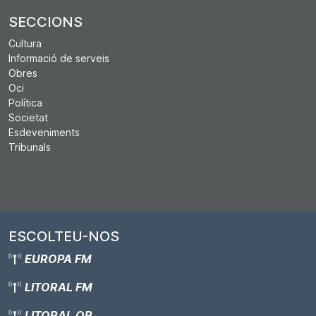
SECCIONS
Cultura
Informació de serveis
Obres
Oci
Política
Societat
Esdeveniments
Tribunals
ESCOLTEU-NOS
EUROPA FM
LITORAL FM
LITORAL OR