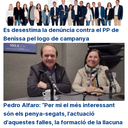
Es desestima la denúncia contra el PP de
Benissa pel logo de campanya
Pedro Alfaro: “Per mi el més interessant
són els penya-segats, l'actuació
d'aquestes falles, la formació de la llacuna