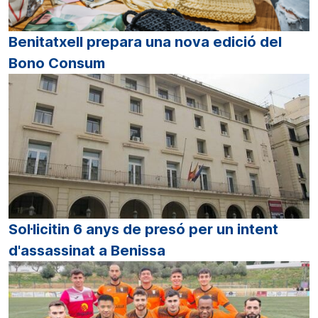
Benitatxell prepara una nova edició del
Bono Consum
Sol·licitin 6 anys de presó per un intent
d'assassinat a Benissa