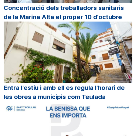
Concentració dels treballadors sanitaris
de la Marina Alta el proper 10 d'octubre
Entra l'estiu i amb ell es regula l'horari de
les obres a municipis com Teulada