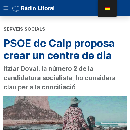
SERVEIS SOCIALS
PSOE de Calp proposa
crear un centre de dia
Itziar Doval, la número 2 de la
candidatura socialista, ho considera
clau per a la conciliació