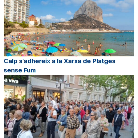
Calp s'adhereix a la Xarxa de Platges
sense Fum