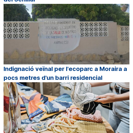
Indignació veïnal per l'ecoparc a Moraira a
pocs metres d'un barri residencial