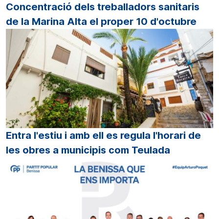
Concentració dels treballadors sanitaris
de la Marina Alta el proper 10 d'octubre
Entra l'estiu i amb ell es regula l'horari de
les obres a municipis com Teulada