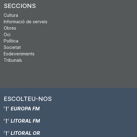
SECCIONS
Cultura
Informació de serveis
Obres
Oci
Política
Societat
Esdeveniments
Tribunals
ESCOLTEU-NOS
EUROPA FM
LITORAL FM
LITORAL OR