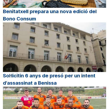
Benitatxell prepara una nova edició del
Bono Consum
Sol·licitin 6 anys de presó per un intent
d'assassinat a Benissa