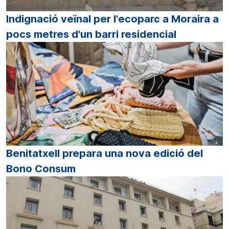
Indignació veïnal per l'ecoparc a Moraira a
pocs metres d'un barri residencial
Benitatxell prepara una nova edició del
Bono Consum