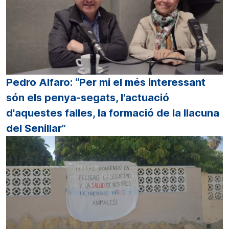
Pedro Alfaro: “Per mi el més interessant
són els penya-segats, l'actuació
d'aquestes falles, la formació de la llacuna
del Senillar”