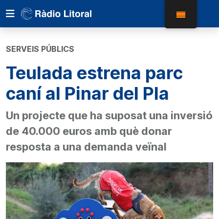
SERVEIS PÚBLICS
Teulada estrena parc
caní al Pinar del Pla
Un projecte que ha suposat una inversió
de 40.000 euros amb què donar
resposta a una demanda veïnal