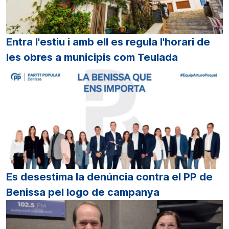
Entra l'estiu i amb ell es regula l'horari de
les obres a municipis com Teulada
Es desestima la denúncia contra el PP de
Benissa pel logo de campanya