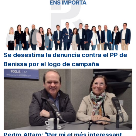
Se desestima la denuncia contra el PP de
Benissa por el logo de campaña
Pedro Alfaro: “Per mi el més interessant