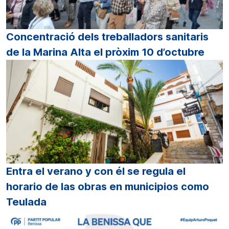
Concentració dels treballadors sanitaris
de la Marina Alta el pròxim 10 d’octubre
Entra el verano y con él se regula el
horario de las obras en municipios como
Teulada