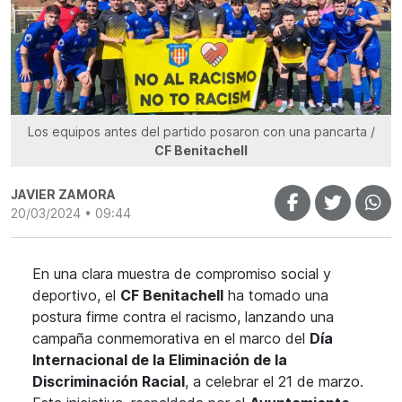
Los equipos antes del partido posaron con una pancarta /
CF Benitachell
JAVIER ZAMORA
20/03/2024 • 09:44
En una clara muestra de compromiso social y
deportivo, el
CF Benitachell
ha tomado una
postura firme contra el racismo, lanzando una
campaña conmemorativa en el marco del
Día
Internacional de la Eliminación de la
Discriminación Racial
, a celebrar el 21 de marzo.