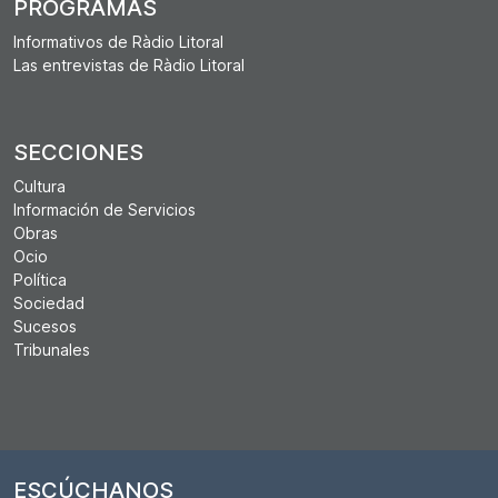
PROGRAMAS
Informativos de Ràdio Litoral
Las entrevistas de Ràdio Litoral
SECCIONES
Cultura
Información de Servicios
Obras
Ocio
Política
Sociedad
Sucesos
Tribunales
ESCÚCHANOS