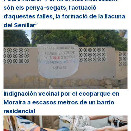
són els penya-segats, l’actuació
d’aquestes falles, la formació de la llacuna
del Senillar”
Indignación vecinal por el ecoparque en
Moraira a escasos metros de un barrio
residencial