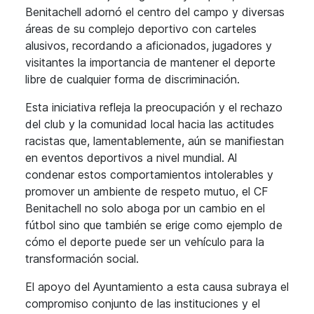
Benitachell adornó el centro del campo y diversas
áreas de su complejo deportivo con carteles
alusivos, recordando a aficionados, jugadores y
visitantes la importancia de mantener el deporte
libre de cualquier forma de discriminación.
Esta iniciativa refleja la preocupación y el rechazo
del club y la comunidad local hacia las actitudes
racistas que, lamentablemente, aún se manifiestan
en eventos deportivos a nivel mundial. Al
condenar estos comportamientos intolerables y
promover un ambiente de respeto mutuo, el CF
Benitachell no solo aboga por un cambio en el
fútbol sino que también se erige como ejemplo de
cómo el deporte puede ser un vehículo para la
transformación social.
El apoyo del Ayuntamiento a esta causa subraya el
compromiso conjunto de las instituciones y el