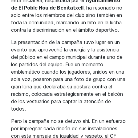
Esta iniciativa, respaldada por el
Ayuntamiento
de El Poble Nou de Benitatxell
, ha resonado no
solo entre los miembros del club sino también en
toda la comunidad, marcando un hito en la lucha
contra la discriminación en el ámbito deportivo.
La presentación de la campaña tuvo lugar en un
evento que aprovechó la energía y la asistencia
del público en el campo municipal durante uno de
los partidos del equipo. Fue un momento
emblemático cuando los jugadores, unidos en una
sola voz, posaron para una foto de grupo con una
gran lona que declaraba su postura contra el
racismo, colocada estratégicamente en el balcón
de los vestuarios para captar la atención de
todos.
Pero la campaña no se detuvo ahí. En un esfuerzo
por impregnar cada rincón de sus instalaciones
con este mensaje de igualdad y respeto, el CF