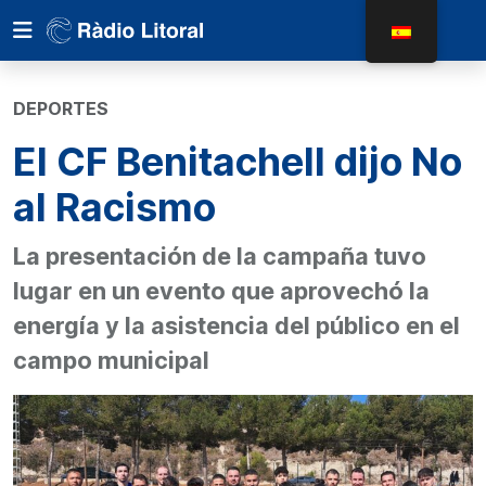
DEPORTES
El CF Benitachell dijo No
al Racismo
La presentación de la campaña tuvo
lugar en un evento que aprovechó la
energía y la asistencia del público en el
campo municipal