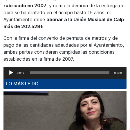
rubricado en 2007
, y como la demora de la entrega de
obra se ha dilatado en el tiempo hasta 16 años, el
Ayuntamiento debe
abonar a la Unión Musical de Calp
más de 202.529€
.
Con la firma del convenio de permuta de metros y de
pago de las cantidades adeudadas por el Ayuntamiento,
ambas partes consideran cumplidas las condiciones
establecidas en la firma de 2007.
Reproductor
00:00
00:00
de
LO MÁS LEÍDO
audio