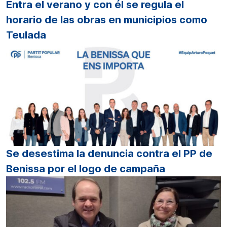
Entra el verano y con él se regula el
horario de las obras en municipios como
Teulada
Se desestima la denuncia contra el PP de
Benissa por el logo de campaña