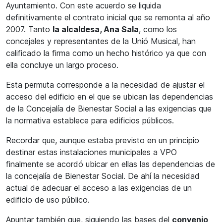
Ayuntamiento. Con este acuerdo se liquida
definitivamente el contrato inicial que se remonta al año
2007. Tanto
la alcaldesa, Ana Sala
, como los
concejales y representantes de la Unió Musical, han
calificado la firma como un hecho histórico ya que con
ella concluye un largo proceso.
Esta permuta corresponde a la necesidad de ajustar el
acceso del edificio en el que se ubican las dependencias
de la Concejalía de Bienestar Social a las exigencias que
la normativa establece para edificios públicos.
Recordar que, aunque estaba previsto en un principio
destinar estas instalaciones municipales a VPO
finalmente se acordó ubicar en ellas las dependencias de
la concejalía de Bienestar Social. De ahí la necesidad
actual de adecuar el acceso a las exigencias de un
edificio de uso público.
Apuntar también que, siguiendo las bases del
convenio