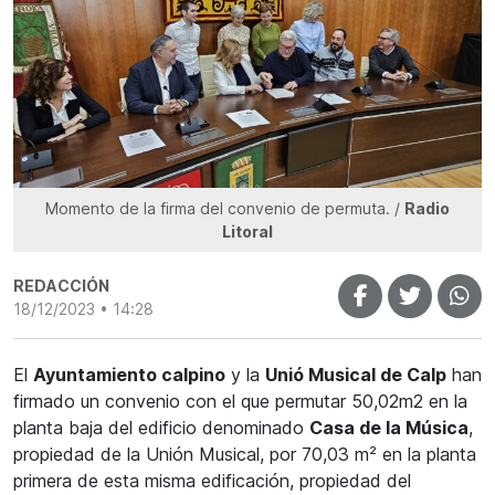
Momento de la firma del convenio de permuta. /
Radio
Litoral
REDACCIÓN
18/12/2023 • 14:28
El
Ayuntamiento calpino
y la
Unió Musical de Calp
han
firmado un convenio con el que permutar 50,02m2 en la
planta baja del edificio denominado
Casa de la Música
,
propiedad de la Unión Musical, por 70,03 m² en la planta
primera de esta misma edificación, propiedad del