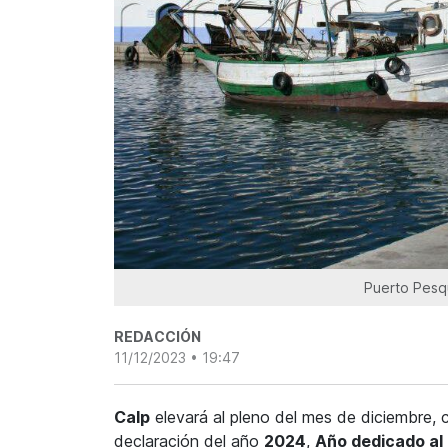
Puerto Pesq
REDACCIÓN
11/12/2023 • 19:47
Calp
elevará al pleno del mes de diciembre,
declaración del año
2024
,
Año dedicado al