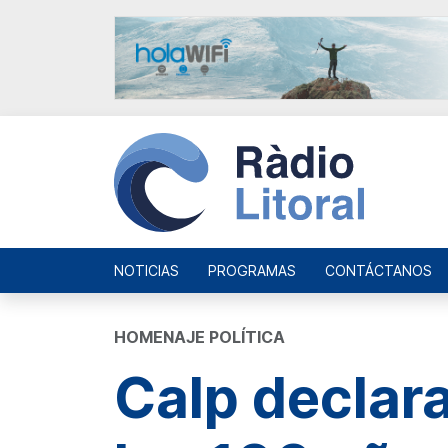
NOTICIAS
PROGRAMAS
CONTÁCTANOS
HOMENAJE POLÍTICA
Calp declar