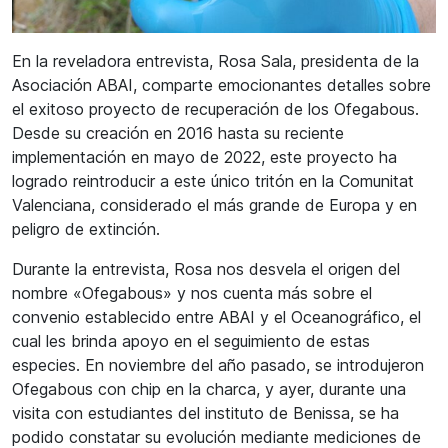
En la reveladora entrevista, Rosa Sala, presidenta de la
Asociación ABAI, comparte emocionantes detalles sobre
el exitoso proyecto de recuperación de los Ofegabous.
Desde su creación en 2016 hasta su reciente
implementación en mayo de 2022, este proyecto ha
logrado reintroducir a este único tritón en la Comunitat
Valenciana, considerado el más grande de Europa y en
peligro de extinción.
Durante la entrevista, Rosa nos desvela el origen del
nombre «Ofegabous» y nos cuenta más sobre el
convenio establecido entre ABAI y el Oceanográfico, el
cual les brinda apoyo en el seguimiento de estas
especies. En noviembre del año pasado, se introdujeron
Ofegabous con chip en la charca, y ayer, durante una
visita con estudiantes del instituto de Benissa, se ha
podido constatar su evolución mediante mediciones de