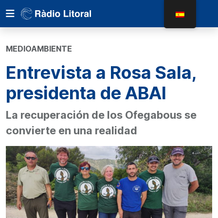
MEDIOAMBIENTE
Entrevista a Rosa Sala,
presidenta de ABAI
La recuperación de los Ofegabous se
convierte en una realidad