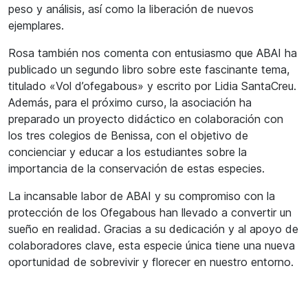
peso y análisis, así como la liberación de nuevos
ejemplares.
Rosa también nos comenta con entusiasmo que ABAI ha
publicado un segundo libro sobre este fascinante tema,
titulado «Vol d’ofegabous» y escrito por Lidia SantaCreu.
Además, para el próximo curso, la asociación ha
preparado un proyecto didáctico en colaboración con
los tres colegios de Benissa, con el objetivo de
concienciar y educar a los estudiantes sobre la
importancia de la conservación de estas especies.
La incansable labor de ABAI y su compromiso con la
protección de los Ofegabous han llevado a convertir un
sueño en realidad. Gracias a su dedicación y al apoyo de
colaboradores clave, esta especie única tiene una nueva
oportunidad de sobrevivir y florecer en nuestro entorno.