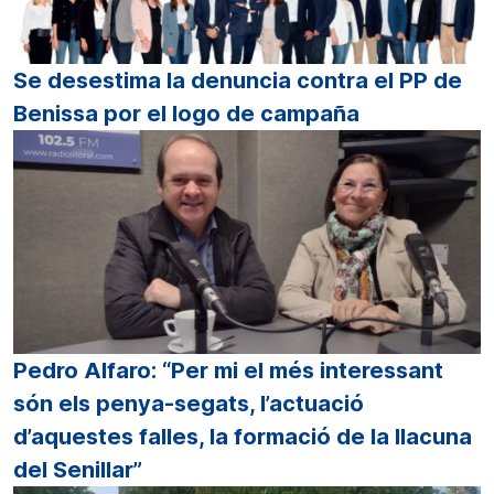
Se desestima la denuncia contra el PP de
Benissa por el logo de campaña
Pedro Alfaro: “Per mi el més interessant
són els penya-segats, l’actuació
d’aquestes falles, la formació de la llacuna
del Senillar”