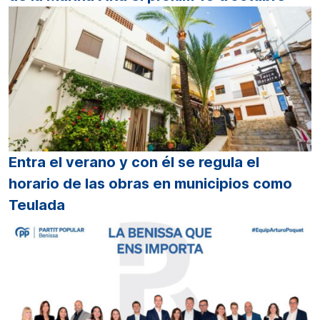
Entra el verano y con él se regula el
horario de las obras en municipios como
Teulada