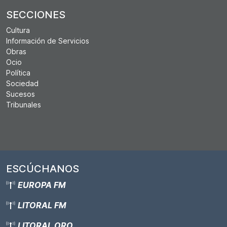
SECCIONES
Cultura
Información de Servicios
Obras
Ocio
Política
Sociedad
Sucesos
Tribunales
ESCÚCHANOS
EUROPA FM
LITORAL FM
LITORAL ORO