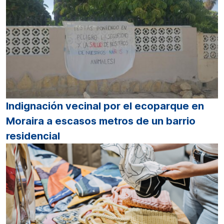
Indignación vecinal por el ecoparque en
Moraira a escasos metros de un barrio
residencial