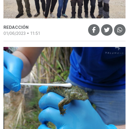
REDACCIÓN
01/06/2023 • 11:51