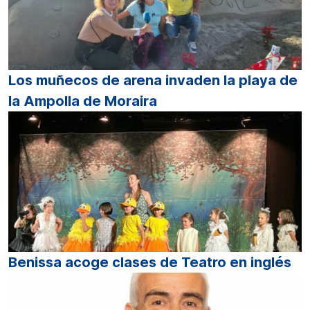
Los muñecos de arena invaden la playa de
la Ampolla de Moraira
Benissa acoge clases de Teatro en inglés