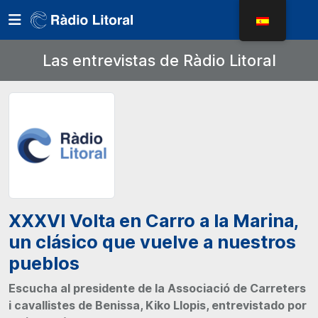
Las entrevistas de Ràdio Litoral
XXXVI Volta en Carro a la Marina,
un clásico que vuelve a nuestros
pueblos
Escucha al presidente de la Associació de Carreters
i cavallistes de Benissa, Kiko Llopis, entrevistado por