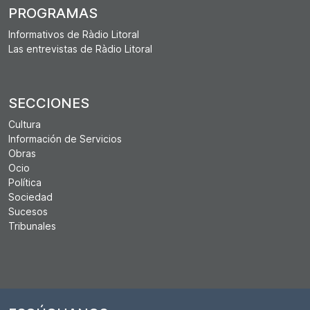
PROGRAMAS
Informativos de Ràdio Litoral
Las entrevistas de Ràdio Litoral
SECCIONES
Cultura
Información de Servicios
Obras
Ocio
Política
Sociedad
Sucesos
Tribunales