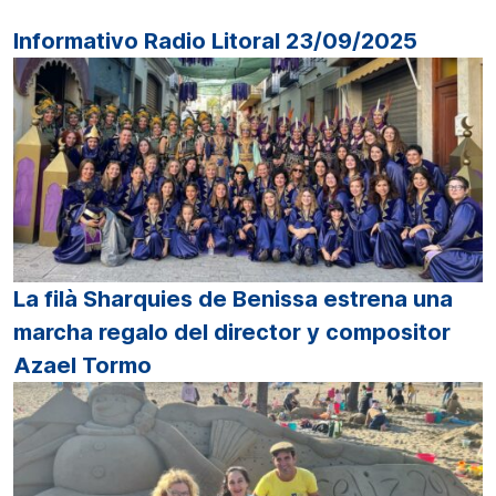
Informativo Radio Litoral 23/09/2025
La filà Sharquies de Benissa estrena una
marcha regalo del director y compositor
Azael Tormo