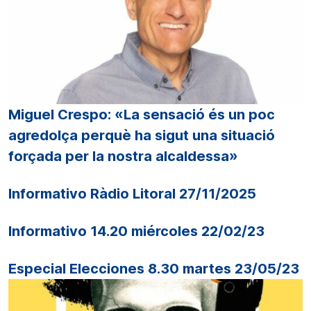
Miguel Crespo: «La sensació és un poc
agredolça perquè ha sigut una situació
forçada per la nostra alcaldessa»
Informativo Ràdio Litoral 27/11/2025
Informativo 14.20 miércoles 22/02/23
Especial Elecciones 8.30 martes 23/05/23