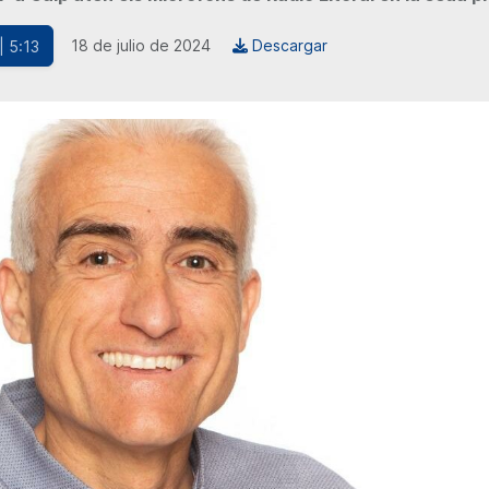
18 de julio de 2024
Descargar
| 5:13