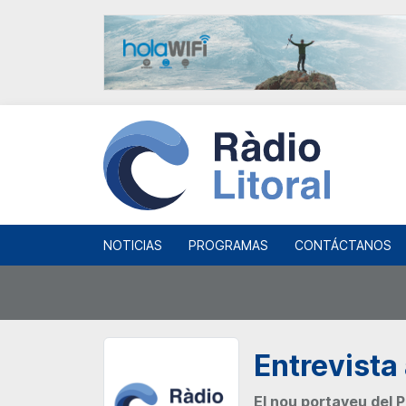
NOTICIAS
PROGRAMAS
CONTÁCTANOS
Entrevista
El nou portaveu del P