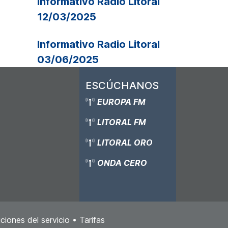
Informativo Ràdio Litoral
12/03/2025
Informativo Radio Litoral
03/06/2025
ESCÚCHANOS
EUROPA FM
LITORAL FM
LITORAL ORO
ONDA CERO
ciones del servicio
•
Tarifas