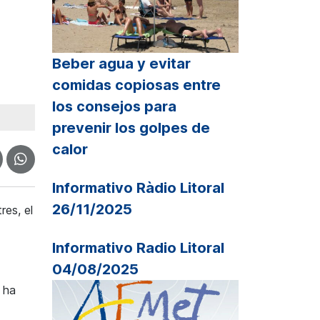
Beber agua y evitar
comidas copiosas entre
los consejos para
prevenir los golpes de
calor
Informativo Ràdio Litoral
26/11/2025
res, el
Informativo Radio Litoral
04/08/2025
m ha