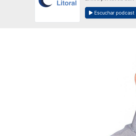
Escuchar podcast